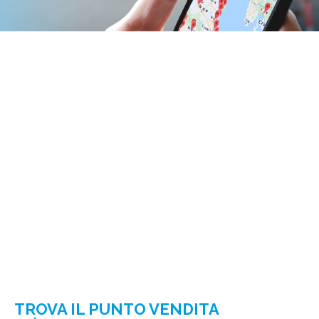
TROVA IL PUNTO VENDITA