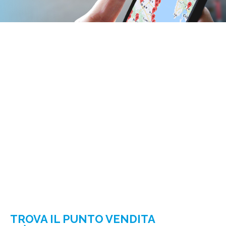
TROVA IL PUNTO VENDITA