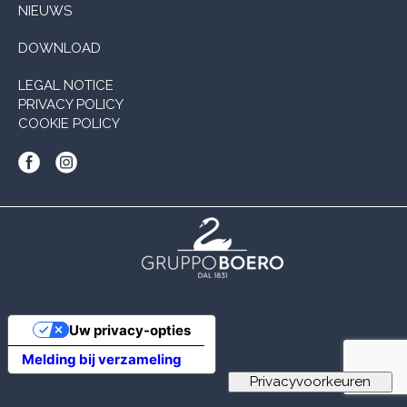
NIEUWS
DOWNLOAD
LEGAL NOTICE
PRIVACY POLICY
COOKIE POLICY
Uw privacy-opties
Melding bij verzameling