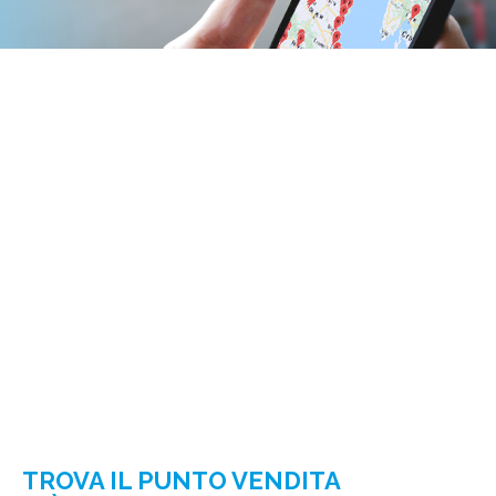
TROVA IL PUNTO VENDITA