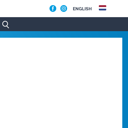
ENGLISH