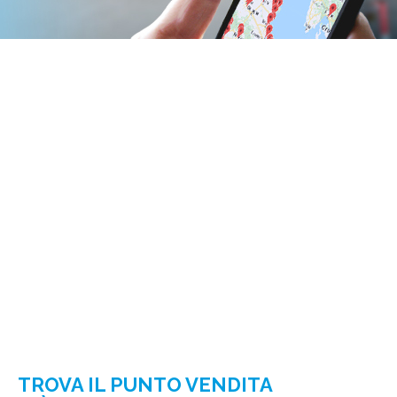
TROVA IL PUNTO VENDITA