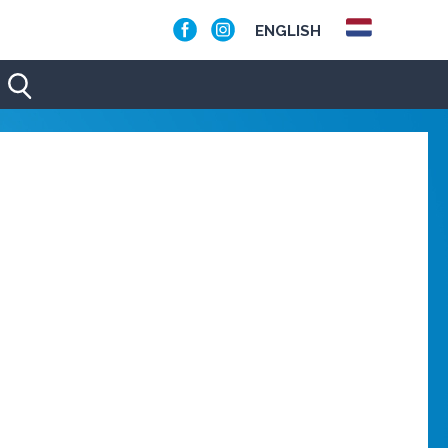
ENGLISH