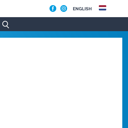
ENGLISH