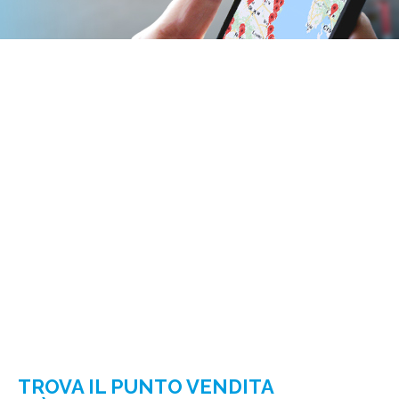
TROVA IL PUNTO VENDITA