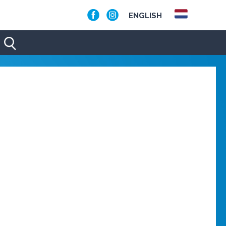
ENGLISH