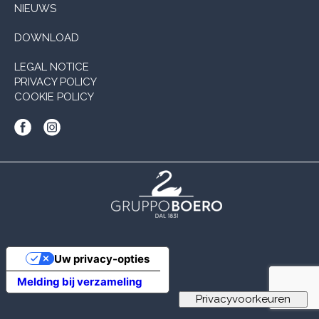
NIEUWS
DOWNLOAD
LEGAL NOTICE
PRIVACY POLICY
COOKIE POLICY
Uw privacy-opties
Melding bij verzameling