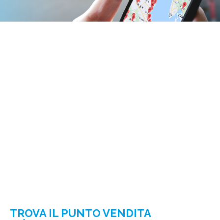
TROVA IL PUNTO VENDITA