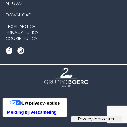
NIEUWS
DOWNLOAD
LEGAL NOTICE
PRIVACY POLICY
COOKIE POLICY
Uw privacy-opties
Melding bij verzameling