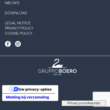
NIEUWS
DOWNLOAD
LEGAL NOTICE
PRIVACY POLICY
COOKIE POLICY
Uw privacy-opties
Melding bij verzameling