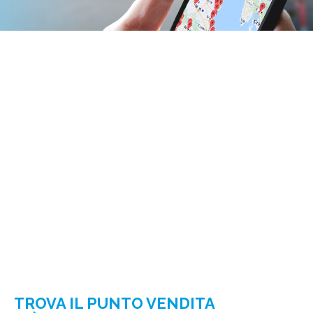
TROVA IL PUNTO VENDITA