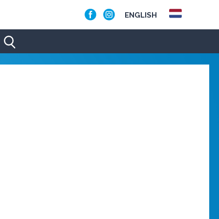
ENGLISH