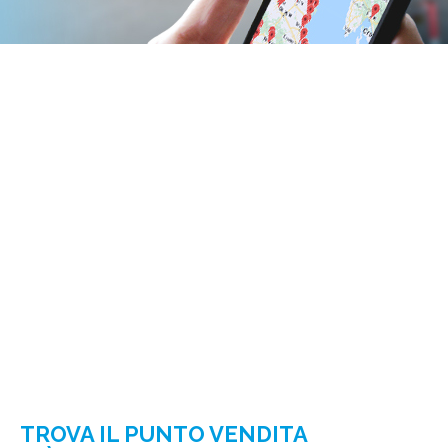
TROVA IL PUNTO VENDITA