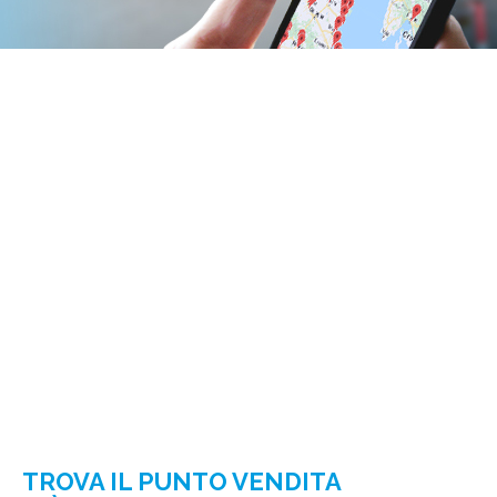
TROVA IL PUNTO VENDITA