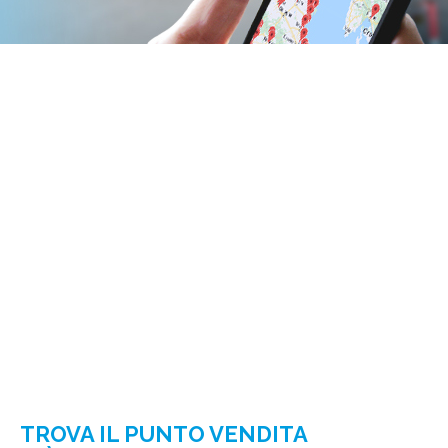
TROVA IL PUNTO VENDITA