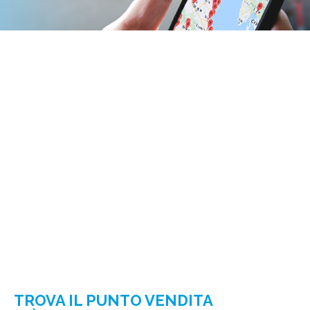
TROVA IL PUNTO VENDITA