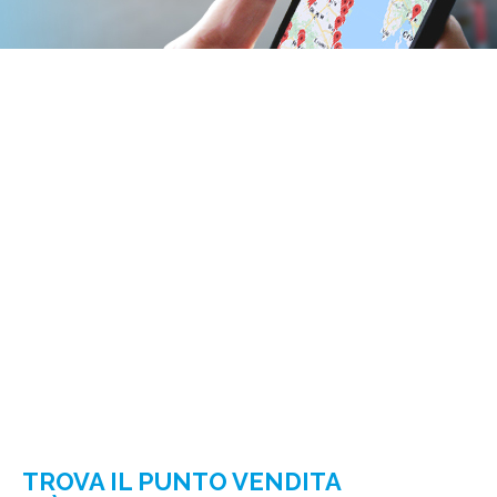
TROVA IL PUNTO VENDITA