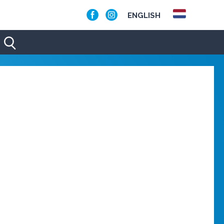
ENGLISH