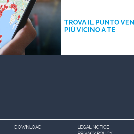
TROVA IL PUNTO VE
PIÙ VICINO A TE
DOWNLOAD
LEGAL NOTICE
PRIVACY POLICY