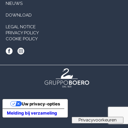
NIEUWS
DOWNLOAD
LEGAL NOTICE
PRIVACY POLICY
COOKIE POLICY
Uw privacy-opties
Melding bij verzameling