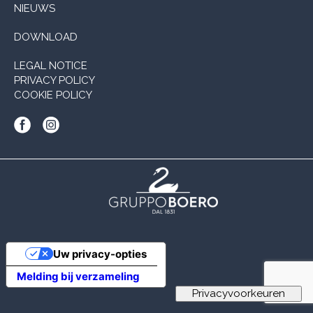
NIEUWS
DOWNLOAD
LEGAL NOTICE
PRIVACY POLICY
COOKIE POLICY
Uw privacy-opties
Melding bij verzameling