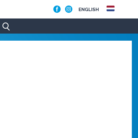
ENGLISH