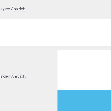
zigen Anstrich.
zigen Anstrich.