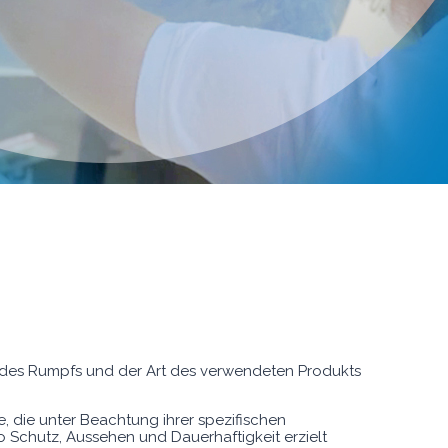
al des Rumpfs und der Art des verwendeten Produkts
die unter Beachtung ihrer spezifischen
 Schutz, Aussehen und Dauerhaftigkeit erzielt