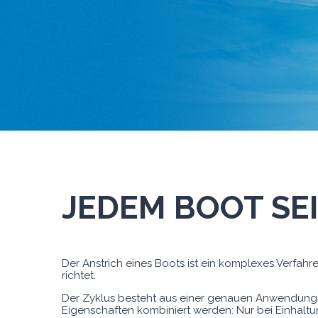
JEDEM BOOT SE
Der Anstrich eines Boots ist ein komplexes Verfah
richtet.
Der Zyklus besteht aus einer genauen Anwendungs
Eigenschaften kombiniert werden: Nur bei Einhaltu