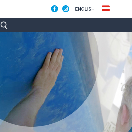
ENGLISH