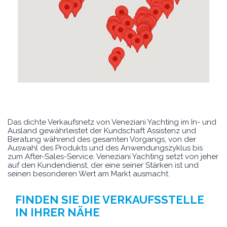
Das dichte Verkaufsnetz von Veneziani Yachting im In- und
Ausland gewährleistet der Kundschaft Assistenz und
Beratung während des gesamten Vorgangs, von der
Auswahl des Produkts und des Anwendungszyklus bis
zum After-Sales-Service. Veneziani Yachting setzt von jeher
auf den Kundendienst, der eine seiner Stärken ist und
seinen besonderen Wert am Markt ausmacht.
FINDEN SIE DIE VERKAUFSSTELLE
IN IHRER NÄHE