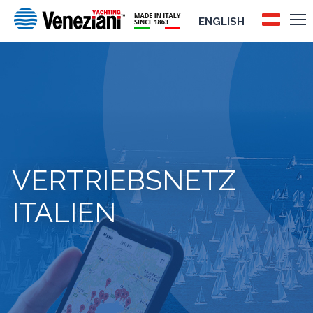
ENGLISH
VERTRIEBSNETZ
ITALIEN