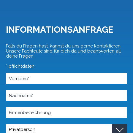
INFORMATIONSANFRAGE
Falls du Fragen hast, kannst du uns gerne kontaktieren.
Unsere Fachleute sind für dich da und beantworten all
deine Fragen.
* pflichtdaten