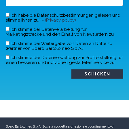
Ich habe die Datenschutzbestimmungen gelesen und
stimme ihnen zu.* -
(Privacy policy)
Ich stimme der Datenverarbeitung für
Marketingzwecke und den Erhalt von Newslettern zu.
Ich stimme der Weitergabe von Daten an Dritte zu
(Partner von Boero Bartolomeo S.p.A.).
Ich stimme der Datenverwaltung zur Profilerstellung für
einen besseren und individuell gestalteten Service zu.
Boero Bartolomeo S.p.A.
Società soggetta a direzione e coordinamento di