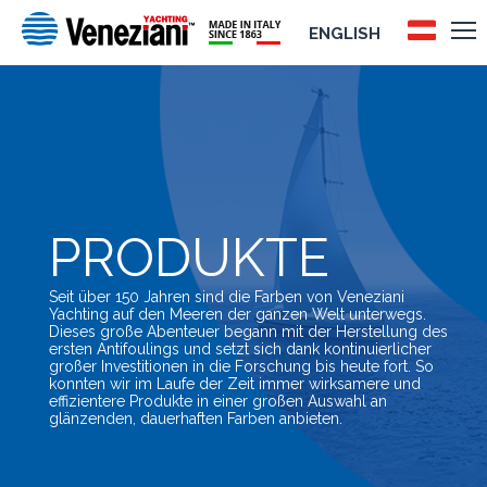
ENGLISH
PRODUKTE
Seit über 150 Jahren sind die Farben von Veneziani
Yachting auf den Meeren der ganzen Welt unterwegs.
Dieses große Abenteuer begann mit der Herstellung des
ersten Antifoulings und setzt sich dank kontinuierlicher
großer Investitionen in die Forschung bis heute fort. So
konnten wir im Laufe der Zeit immer wirksamere und
effizientere Produkte in einer großen Auswahl an
glänzenden, dauerhaften Farben anbieten.