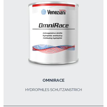
OMNIRACE
HYDROPHILES SCHUTZANSTRICH