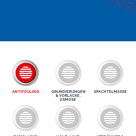
ANTIFOULING
GRUNDIERUNGEN
SPACHTELMASSE
& VORLACKE,
OSMOSE