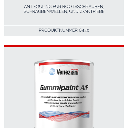
ANTIFOULING FÜR BOOTSSCHRAUBEN,
SCHRAUBENWELLEN, UND Z-ANTRIEBE
PRODUKTNUMMER 6440