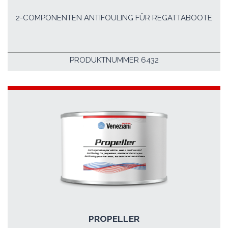
2-COMPONENTEN ANTIFOULING FÜR REGATTABOOTE
PRODUKTNUMMER 6432
PROPELLER