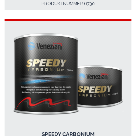
PRODUKTNUMMER 6730
SPEEDY CARBONIUM