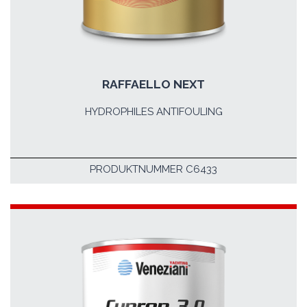
RAFFAELLO NEXT
HYDROPHILES ANTIFOULING
PRODUKTNUMMER C6433