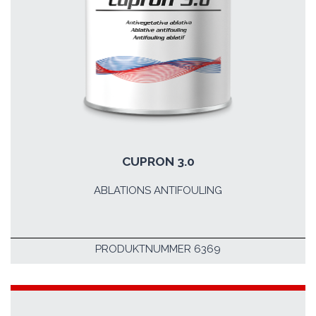
CUPRON 3.0
ABLATIONS ANTIFOULING
PRODUKTNUMMER 6369