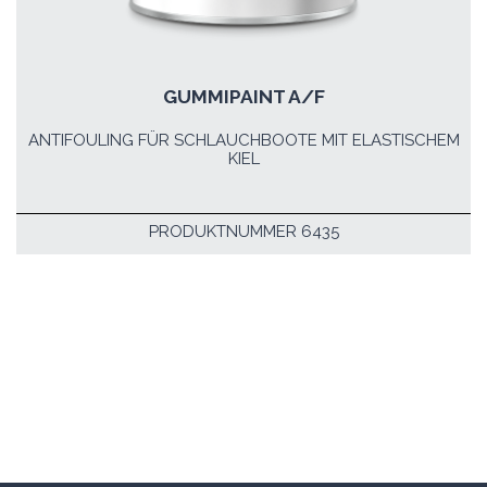
GUMMIPAINT A/F
ANTIFOULING FÜR SCHLAUCHBOOTE MIT ELASTISCHEM
KIEL
PRODUKTNUMMER 6435