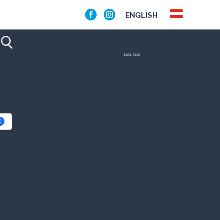
ENGLISH