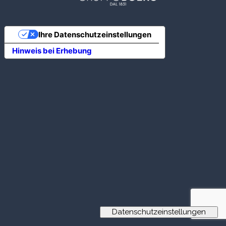
Ihre Datenschutzeinstellungen
Hinweis bei Erhebung