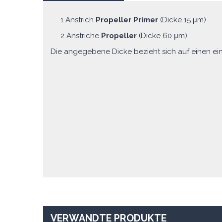
1 Anstrich
Propeller Primer
(Dicke 15 μm)
2 Anstriche
Propeller
(Dicke 60 μm)
Die angegebene Dicke bezieht sich auf einen ein
VERWANDTE PRODUKTE