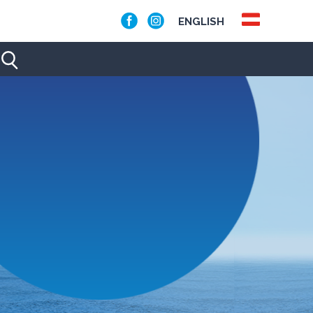
ENGLISH