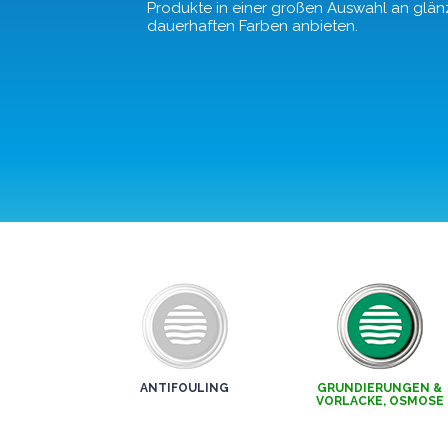
Produkte in einer großen Auswahl an glä
dauerhaften Farben anbieten.
ANTIFOULING
GRUNDIERUNGEN &
VORLACKE, OSMOSE