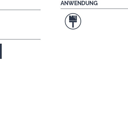
ANWENDUNG