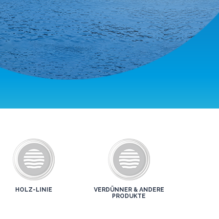
HOLZ-LINIE
VERDÜNNER & ANDERE
PRODUKTE