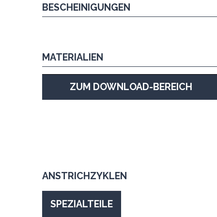
BESCHEINIGUNGEN
MATERIALIEN
ZUM DOWNLOAD-BEREICH
ANSTRICHZYKLEN
SPEZIALTEILE