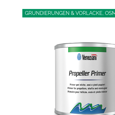
GRUNDIERUNGEN & VORLACKE, OS