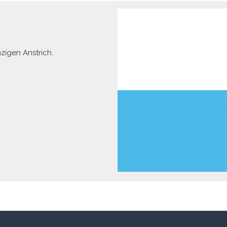
zigen Anstrich.