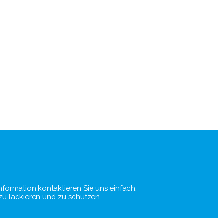
formation kontaktieren Sie uns einfach.
zu lackieren und zu schützen.