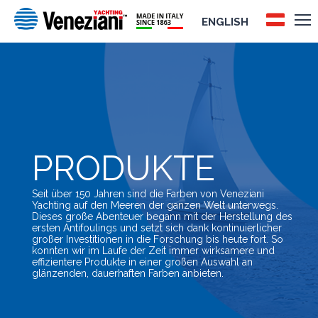
ENGLISH
PRODUKTE
Seit über 150 Jahren sind die Farben von Veneziani
Yachting auf den Meeren der ganzen Welt unterwegs.
Dieses große Abenteuer begann mit der Herstellung des
ersten Antifoulings und setzt sich dank kontinuierlicher
großer Investitionen in die Forschung bis heute fort. So
konnten wir im Laufe der Zeit immer wirksamere und
effizientere Produkte in einer großen Auswahl an
glänzenden, dauerhaften Farben anbieten.