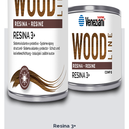
Resina 3+