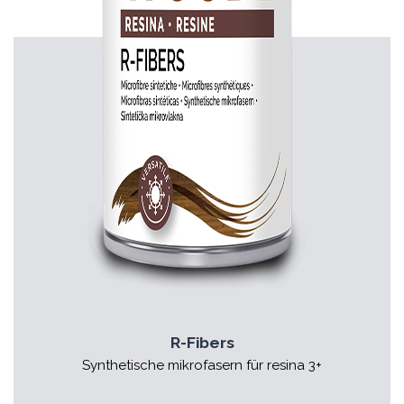
R-Fibers
Synthetische mikrofasern für resina 3+