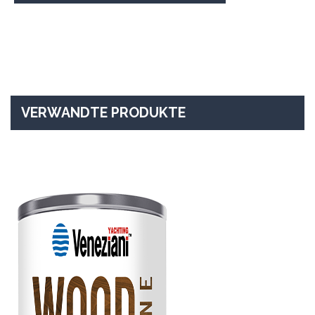
VERWANDTE PRODUKTE