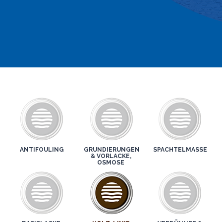
ANTIFOULING
GRUNDIERUNGEN
SPACHTELMASSE
& VORLACKE,
OSMOSE