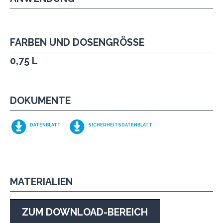
FARBEN UND DOSENGRÖSSE
0,75 L
DOKUMENTE
DATENBLATT
SICHERHEITSDATENBLATT
MATERIALIEN
ZUM DOWNLOAD-BEREICH