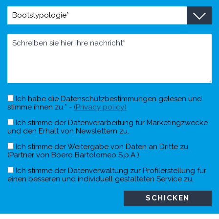
Ich habe die Datenschutzbestimmungen gelesen und
stimme ihnen zu.* -
(Privacy policy)
Ich stimme der Datenverarbeitung für Marketingzwecke
und den Erhalt von Newslettern zu.
Ich stimme der Weitergabe von Daten an Dritte zu
(Partner von Boero Bartolomeo S.p.A.).
Ich stimme der Datenverwaltung zur Profilerstellung für
einen besseren und individuell gestalteten Service zu.