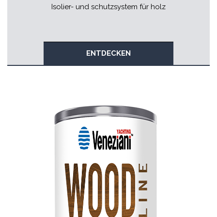
Isolier- und schutzsystem für holz
ENTDECKEN