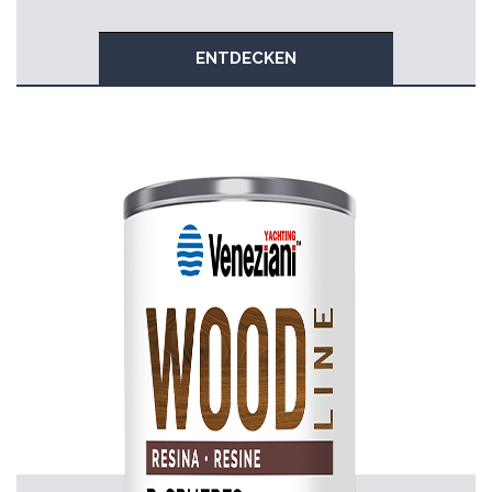
ENTDECKEN