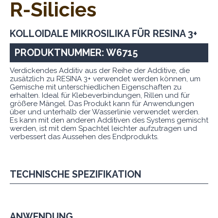
R-Silicies
KOLLOIDALE MIKROSILIKA FÜR RESINA 3+
PRODUKTNUMMER: W6715
Verdickendes Additiv aus der Reihe der Additive, die
zusätzlich zu RESINA 3+ verwendet werden können, um
Gemische mit unterschiedlichen Eigenschaften zu
erhalten. Ideal für Klebeverbindungen, Rillen und für
größere Mängel. Das Produkt kann für Anwendungen
über und unterhalb der Wasserlinie verwendet werden.
Es kann mit den anderen Additiven des Systems gemischt
werden, ist mit dem Spachtel leichter aufzutragen und
verbessert das Aussehen des Endprodukts.
TECHNISCHE SPEZIFIKATION
ANWENDUNG