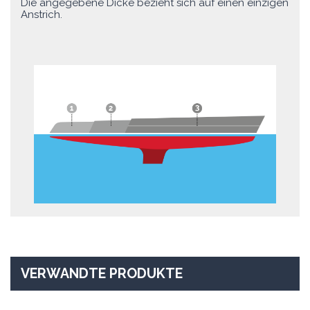
Die angegebene Dicke bezieht sich auf einen einzigen
Anstrich.
VERWANDTE PRODUKTE