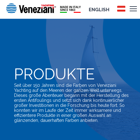
ENGLISH
PRODUKTE
Seit über 150 Jahren sind die Farben von Veneziani
Yachting auf den Meeren der ganzen Welt unterwegs.
Dieses große Abenteuer begann mit der Herstellung des
ersten Antifoulings und setzt sich dank kontinuierlicher
großer Investitionen in die Forschung bis heute fort. So
konnten wir im Laufe der Zeit immer wirksamere und
effizientere Produkte in einer großen Auswahl an
glänzenden, dauerhaften Farben anbieten.