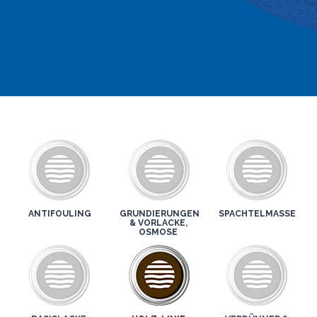
ANTIFOULING
GRUNDIERUNGEN
SPACHTELMASSE
& VORLACKE,
OSMOSE