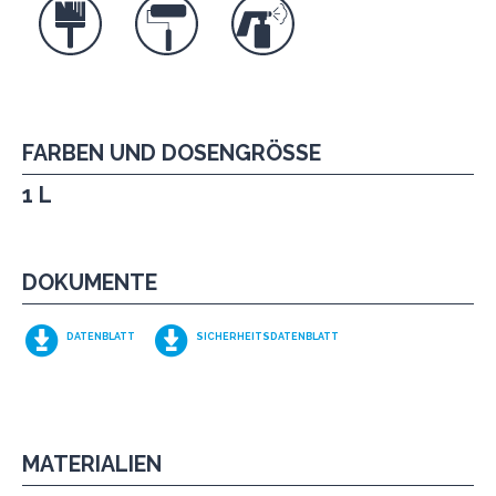
FARBEN UND DOSENGRÖSSE
1 L
DOKUMENTE
DATENBLATT
SICHERHEITSDATENBLATT
MATERIALIEN