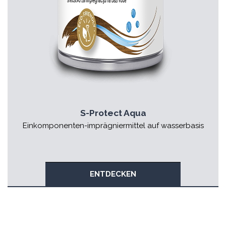
S-Protect Aqua
Einkomponenten-imprägniermittel auf wasserbasis
ENTDECKEN