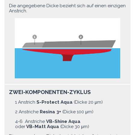
Die angegebene Dicke bezieht sich auf einen einzigen
Anstrich.
ZWEI-KOMPONENTEN-ZYKLUS
1 Anstrich
S-Protect Aqua
(Dicke 20 μm)
2 Anstriche
Resina 3+
(Dicke 100 μm)
4-6 Anstriche
VB-Shine Aqua
oder
VB-Matt Aqua
(Dicke 30 μm)