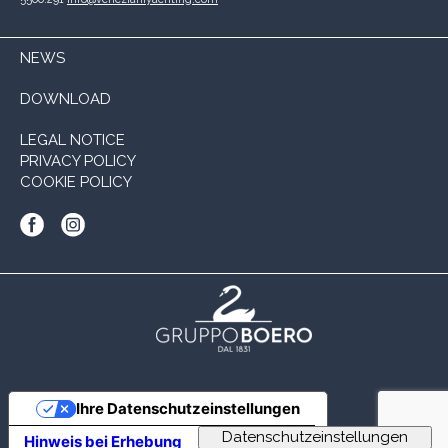
NEWS
DOWNLOAD
LEGAL NOTICE
PRIVACY POLICY
COOKIE POLICY
Ihre Datenschutzeinstellungen
Hinweis bei Erhebung