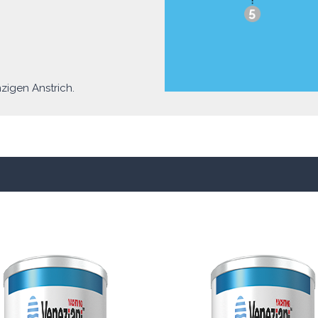
zigen Anstrich.