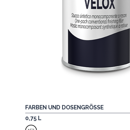
FARBEN UND DOSENGRÖSSE
0,75 L