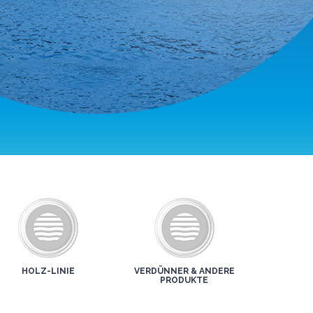
HOLZ-LINIE
VERDÜNNER & ANDERE
PRODUKTE