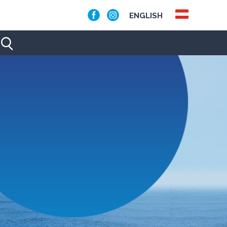
ENGLISH