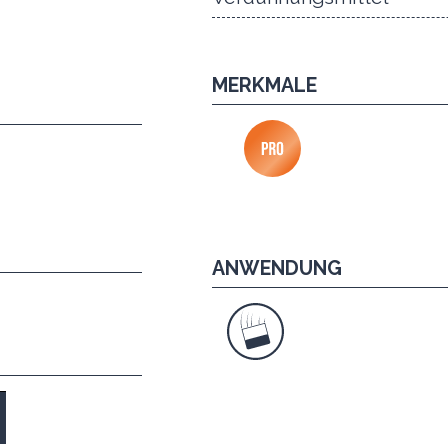
MERKMALE
ANWENDUNG