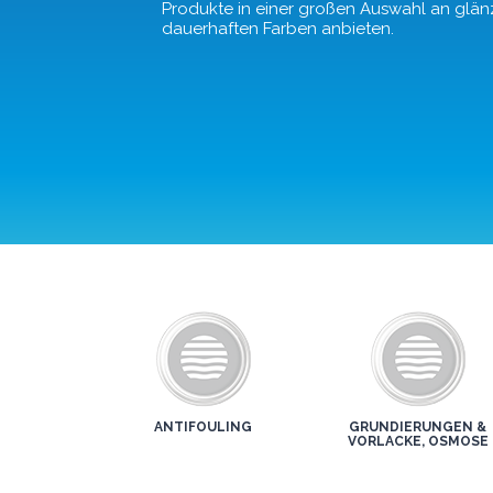
Produkte in einer großen Auswahl an glä
dauerhaften Farben anbieten.
ANTIFOULING
GRUNDIERUNGEN &
VORLACKE, OSMOSE