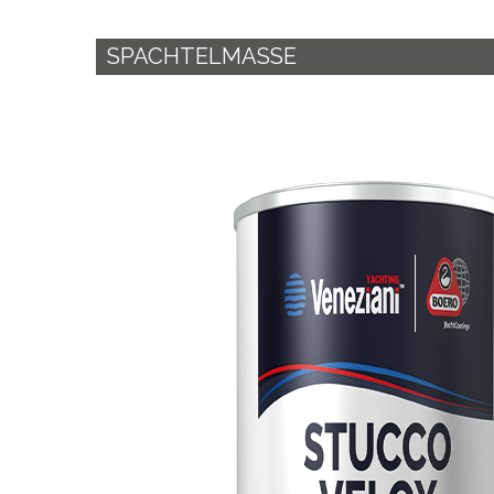
SPACHTELMASSE