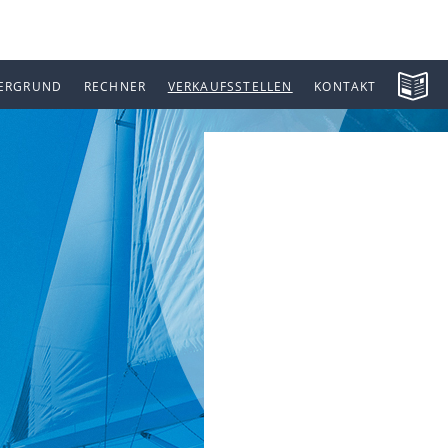
ERGRUND
RECHNER
VERKAUFSSTELLEN
KONTAKT