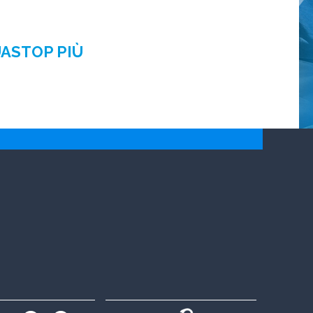
UASTOP PIÙ