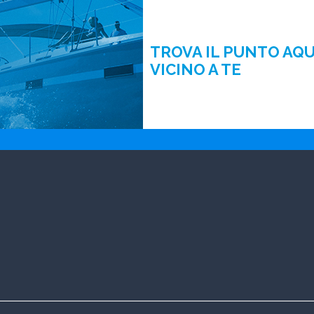
TROVA IL PUNTO AQ
VICINO A TE