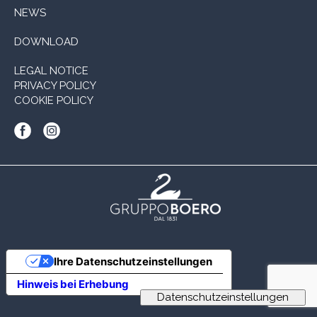
NEWS
DOWNLOAD
LEGAL NOTICE
PRIVACY POLICY
COOKIE POLICY
Ihre Datenschutzeinstellungen
Hinweis bei Erhebung