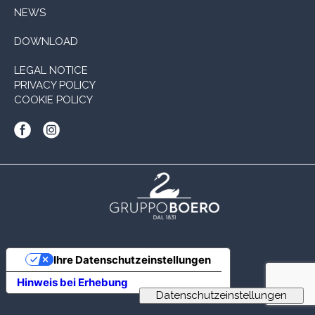
NEWS
DOWNLOAD
LEGAL NOTICE
PRIVACY POLICY
COOKIE POLICY
Ihre Datenschutzeinstellungen
Hinweis bei Erhebung