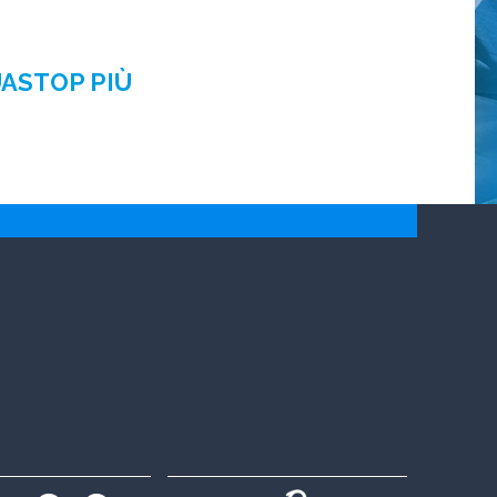
UASTOP PIÙ