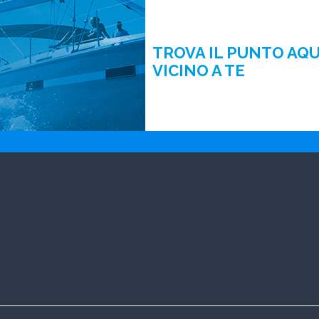
TROVA IL PUNTO AQ
VICINO A TE