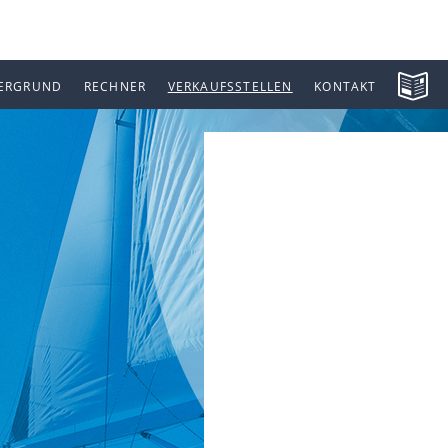
ERGRUND
RECHNER
VERKAUFSSTELLEN
KONTAKT