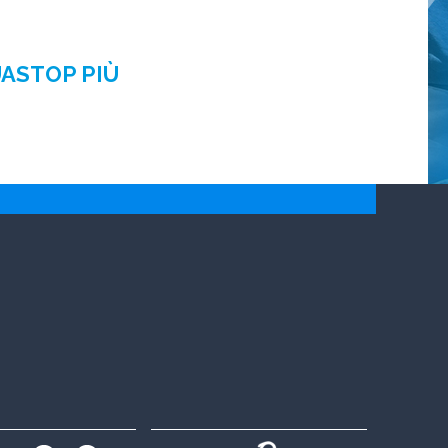
UASTOP PIÙ