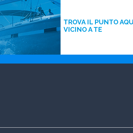
TROVA IL PUNTO AQ
VICINO A TE