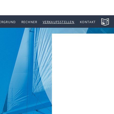
ERGRUND
RECHNER
VERKAUFSSTELLEN
KONTAKT