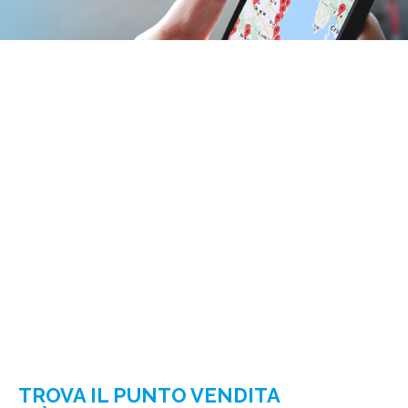
TROVA IL PUNTO VENDITA