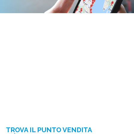
TROVA IL PUNTO VENDITA