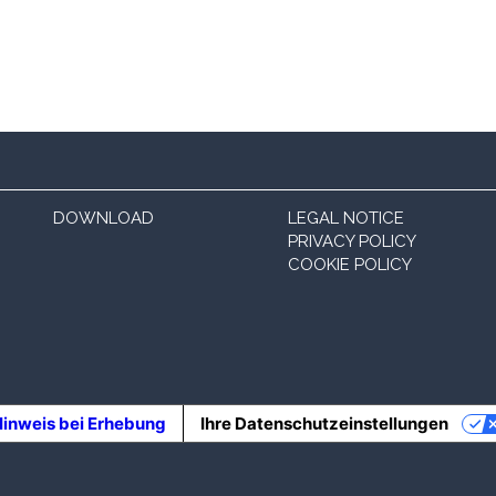
DOWNLOAD
LEGAL NOTICE
PRIVACY POLICY
COOKIE POLICY
inweis bei Erhebung
Ihre Datenschutzeinstellungen