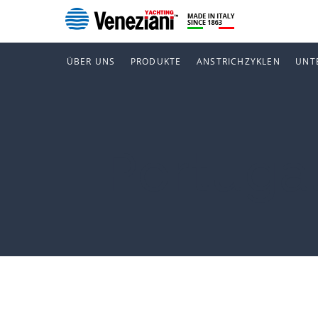
ÜBER UNS
PRODUKTE
ANSTRICHZYKLEN
UNT
Portuga