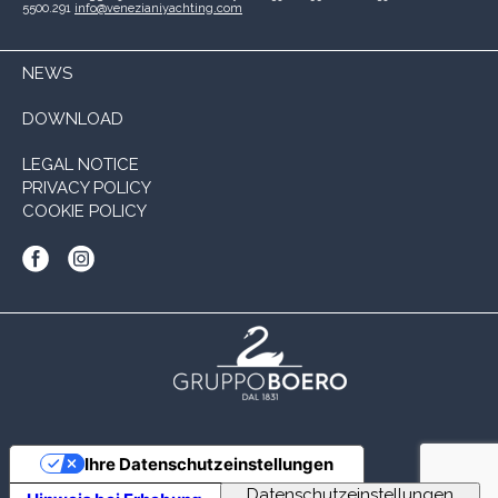
5500.291
info@venezianiyachting.com
NEWS
DOWNLOAD
LEGAL NOTICE
PRIVACY POLICY
COOKIE POLICY
Ihre Datenschutzeinstellungen