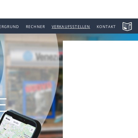
ERGRUND
RECHNER
VERKAUFSSTELLEN
KONTAKT
E