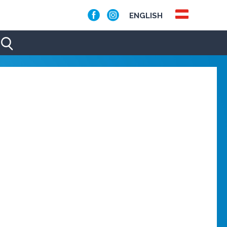
ENGLISH