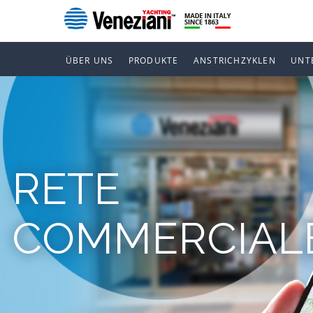
ÜBER UNS
PRODUKTE
ANSTRICHZYKLEN
UNT
RETE
COMMERCIAL