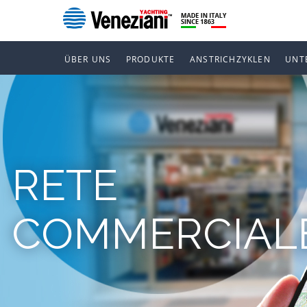
ÜBER UNS
PRODUKTE
ANSTRICHZYKLEN
UNT
RETE
COMMERCIAL