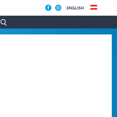
ENGLISH