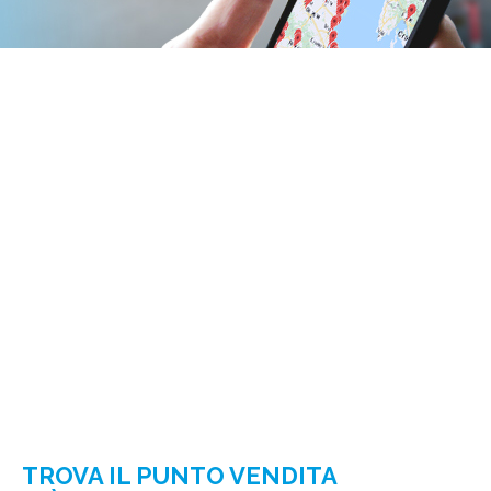
TROVA IL PUNTO VENDITA