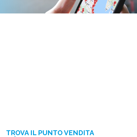
TROVA IL PUNTO VENDITA