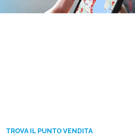
TROVA IL PUNTO VENDITA