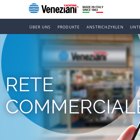
ÜBER UNS
PRODUKTE
ANSTRICHZYKLEN
UNT
RETE
COMMERCIAL