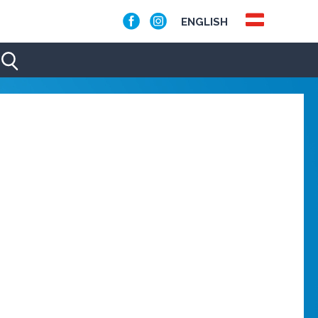
ENGLISH