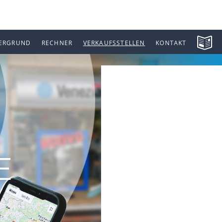
ERGRUND
RECHNER
VERKAUFSSTELLEN
KONTAKT
E